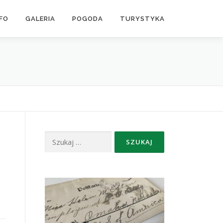
NFO
GALERIA
POGODA
TURYSTYKA
Szukaj: