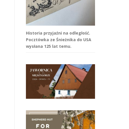
Historia przyjaźni na odległość.
Pocztówka ze Śnieżnika do USA
wysłana 125 lat temu.