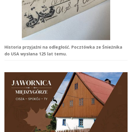
Historia przyjaźni na odległość. Pocztówka ze Śnieżnika
do USA wysłana 125 lat temu.