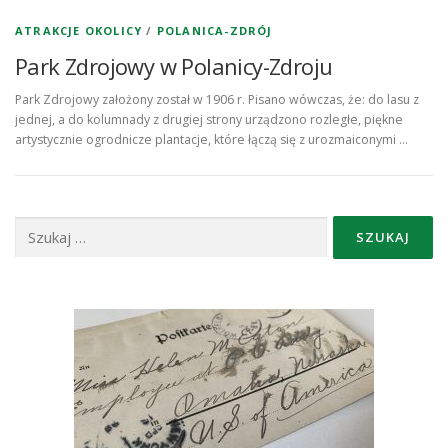
ATRAKCJE OKOLICY
/
POLANICA-ZDRÓJ
Park Zdrojowy w Polanicy-Zdroju
Park Zdrojowy założony został w 1906 r. Pisano wówczas, że: do lasu z
jednej, a do kolumnady z drugiej strony urządzono rozległe, piękne
artystycznie ogrodnicze plantacje, które łączą się z urozmaiconymi …
Szukaj: