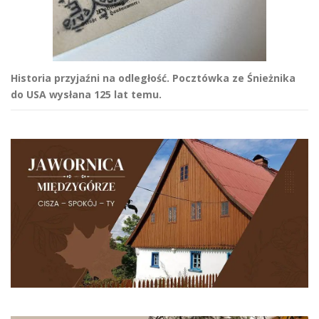
Historia przyjaźni na odległość. Pocztówka ze Śnieżnika
do USA wysłana 125 lat temu.