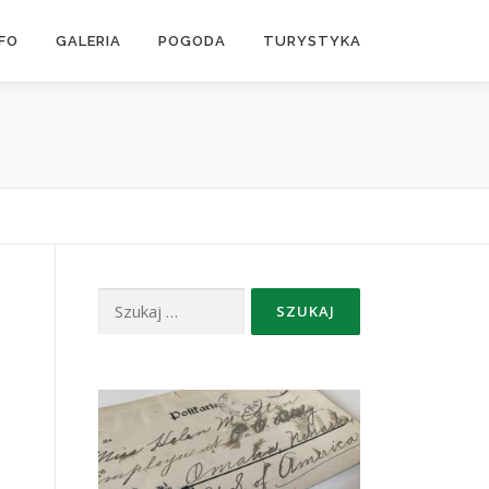
NFO
GALERIA
POGODA
TURYSTYKA
Szukaj: