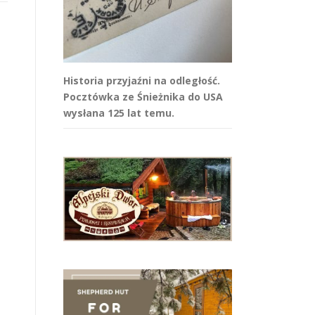
Historia przyjaźni na odległość.
Pocztówka ze Śnieżnika do USA
wysłana 125 lat temu.