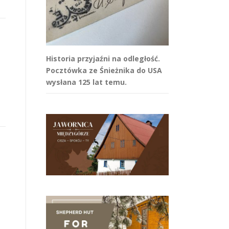
Historia przyjaźni na odległość.
Pocztówka ze Śnieżnika do USA
wysłana 125 lat temu.