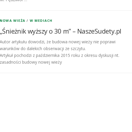
NOWA WIEŻA
/
W MEDIACH
„Śnieżnik wyższy o 30 m” – NaszeSudety.pl
Autor artykułu dowodzi, że budowa nowej wieży nie poprawi
warunków do dalekich obserwacji ze szczytu.
Artykuł pochodzi z października 2015 roku z okresu dyskusji nt.
zasadności budowy nowej wieży