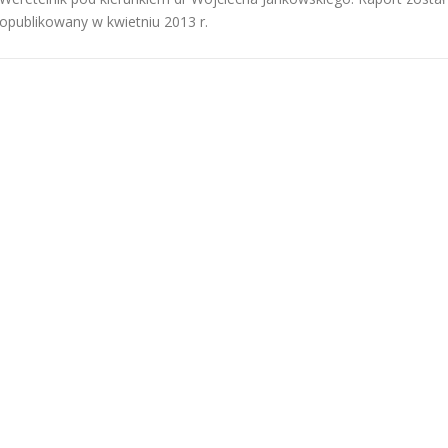
opublikowany w kwietniu 2013 r.