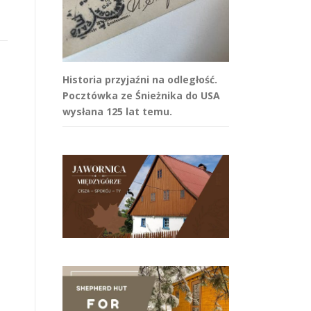
Historia przyjaźni na odległość.
Pocztówka ze Śnieżnika do USA
wysłana 125 lat temu.