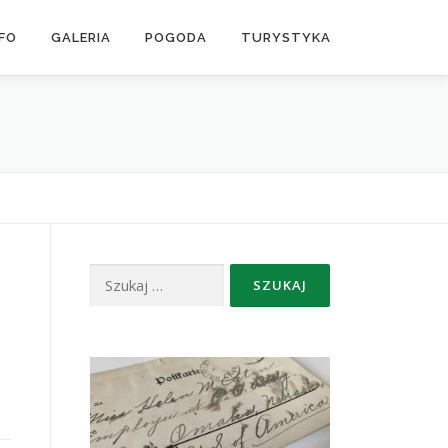
NFO
GALERIA
POGODA
TURYSTYKA
Szukaj: