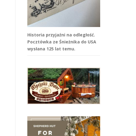
Historia przyjaźni na odległość.
Pocztówka ze Śnieżnika do USA
wysłana 125 lat temu.