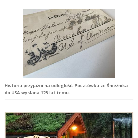
Historia przyjaźni na odległość. Pocztówka ze Śnieżnika
do USA wysłana 125 lat temu.