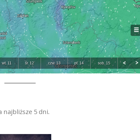
najbliższe 5 dni.