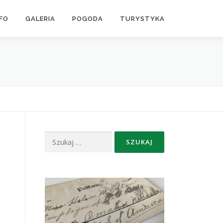
NFO
GALERIA
POGODA
TURYSTYKA
Szukaj: