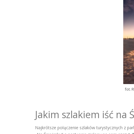
fot.
Jakim szlakiem iść na 
Najkrótsze połączenie szlaków turystycznych z par