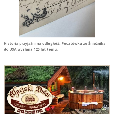
Historia przyjaźni na odległość. Pocztówka ze Śnieżnika
do USA wysłana 125 lat temu.