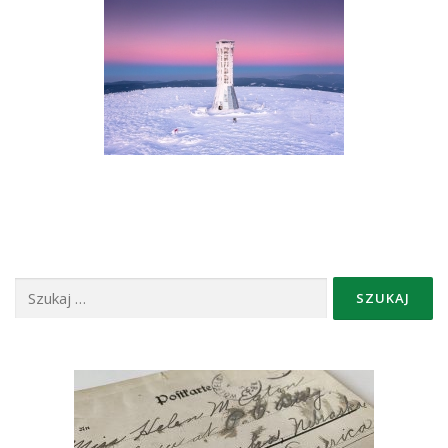
Szukaj: