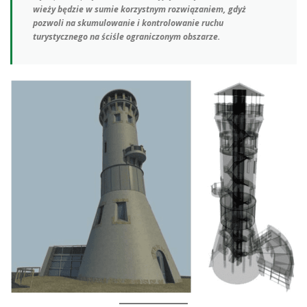
wieży będzie w sumie korzystnym rozwiązaniem, gdyż
pozwoli na skumulowanie i kontrolowanie ruchu
turystycznego na ściśle ograniczonym obszarze.