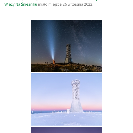
Wieży Na Śnieżniku
miało miejsce 26 września 2022.