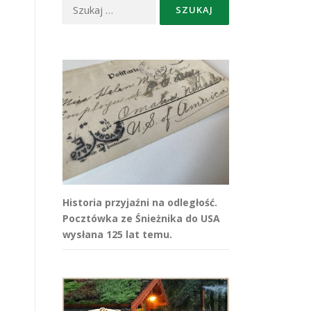
Szukaj:
Historia przyjaźni na odległość.
Pocztówka ze Śnieżnika do USA
wysłana 125 lat temu.