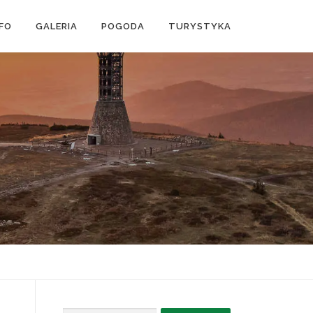
NFO
GALERIA
POGODA
TURYSTYKA