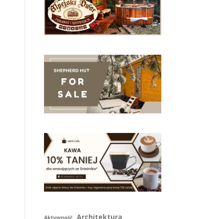
Architektura
Aktywność