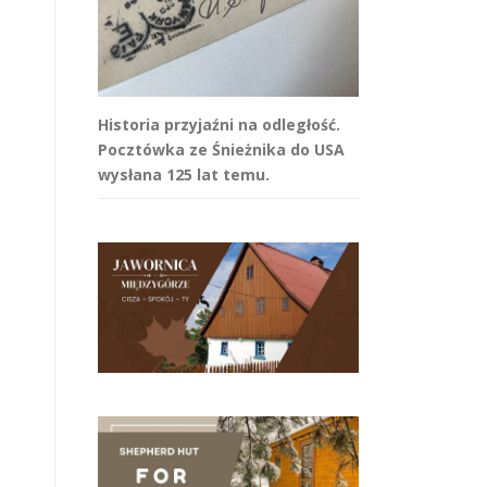
Historia przyjaźni na odległość.
Pocztówka ze Śnieżnika do USA
wysłana 125 lat temu.