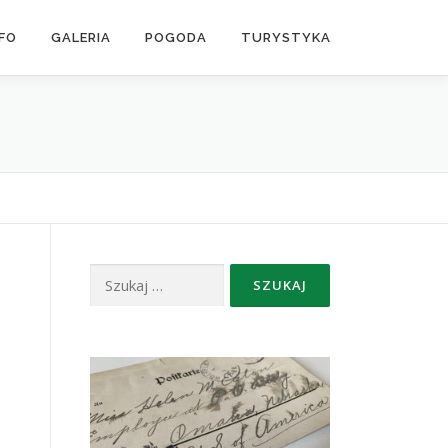
NFO
GALERIA
POGODA
TURYSTYKA
Szukaj: